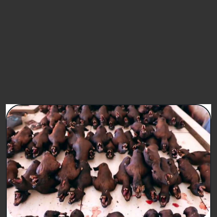
FIRMA
PETIZIONI SIMILI