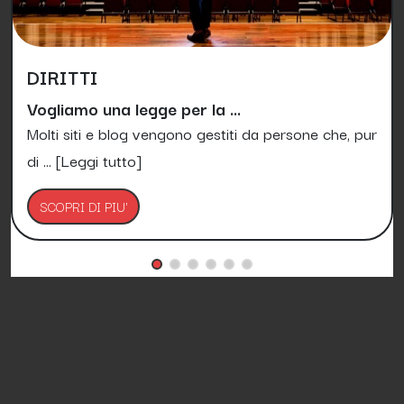
DIRITTI
Vogliamo una legge per la ...
Molti siti e blog vengono gestiti da persone che, pur
di ...
[Leggi tutto]
SCOPRI DI PIU'