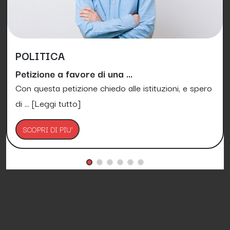
POLITICA
Petizione a favore di una ...
Con questa petizione chiedo alle istituzioni, e spero
di ...
[Leggi tutto]
SCOPRI DI PIU'