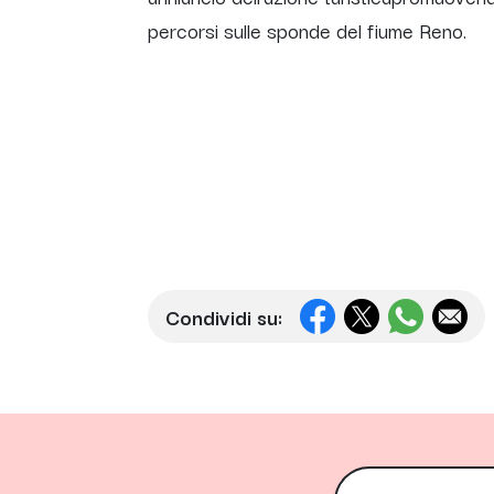
percorsi sulle sponde del fiume Reno.
Condividi su: