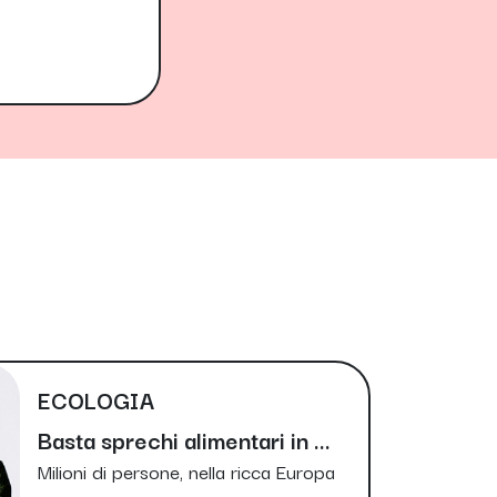
ECOLOGIA
Basta sprechi alimentari in ...
Milioni di persone, nella ricca Europa