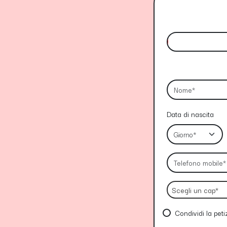
Data di nascita
Scegli un cap*
Condividi la pet