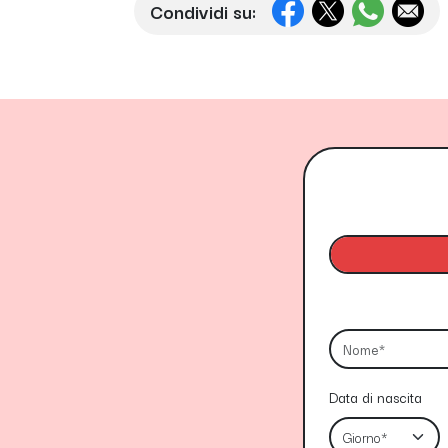
Condividi su:
Data di nascita