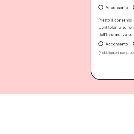
Acconsento
Presto il consenso e
Contitolari o su fon
dell'Informativa sul
Acconsento
(* obbligatori per pros