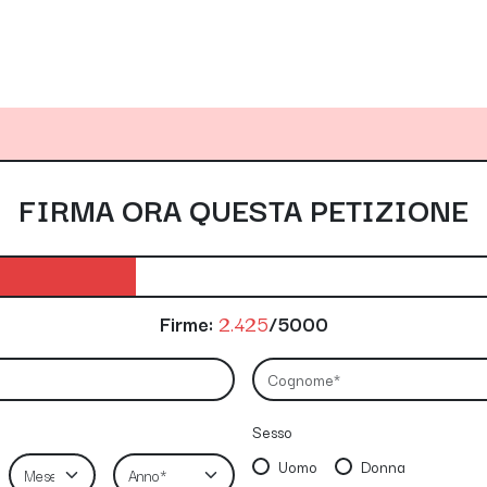
FIRMA ORA QUESTA PETIZIONE
Firme:
2.425
/5000
Sesso
Uomo
Donna