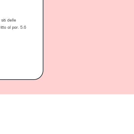
siti delle
tto al par. 5.6