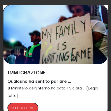
IMMIGRAZIONE
Qualcuno ha sentito parlare ...
Il Ministero dell’Interno ha dato il via alla ...
[Leggi
tutto]
SCOPRI DI PIU'