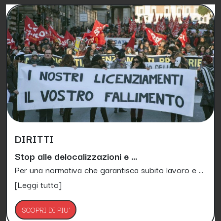
DIRITTI
Stop alle delocalizzazioni e ...
Per una normativa che garantisca subito lavoro e ...
[Leggi tutto]
SCOPRI DI PIU'