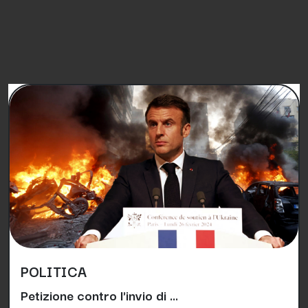
PETIZIONI SIMILI
POLITICA
Petizione contro l'invio di ...