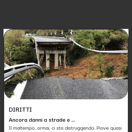
PETIZIONI SIMILI
DIRITTI
Ancora danni a strade e ...
Il maltempo, ormai, ci sta distruggendo. Piove quasi