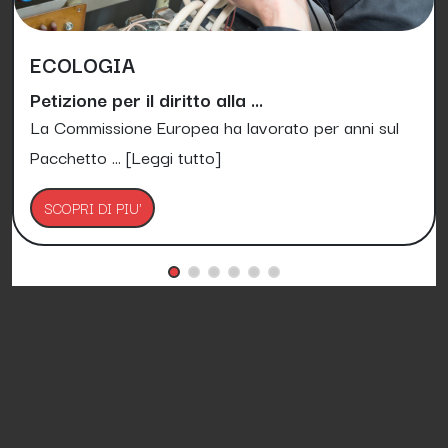
ECOLOGIA
Petizione per il diritto alla ...
La Commissione Europea ha lavorato per anni sul
Pacchetto ...
[Leggi tutto]
SCOPRI DI PIU'