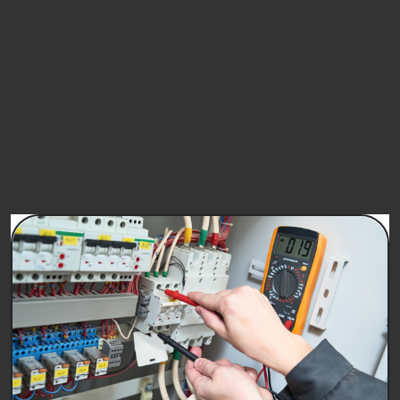
FIRMA
PETIZIONI SIMILI