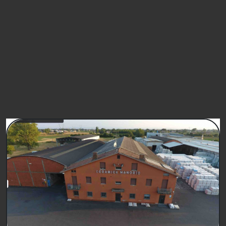
FIRMA
PETIZIONI SIMILI