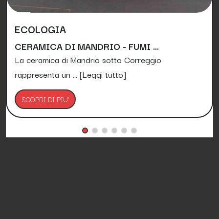
ECOLOGIA
CERAMICA DI MANDRIO - FUMI ...
La ceramica di Mandrio sotto Correggio
rappresenta un ...
[Leggi tutto]
SCOPRI DI PIU'