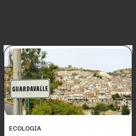
PETIZIONI SIMILI
ECOLOGIA