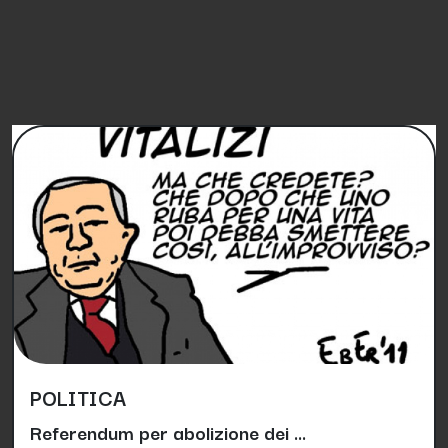
PETIZIONI SIMILI
POLITICA
Referendum per abolizione dei ...